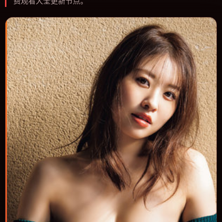
费观看大全更新节点。