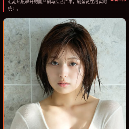
近期热度攀升的国产剧与综艺片单，剧全览在线实时
统计。